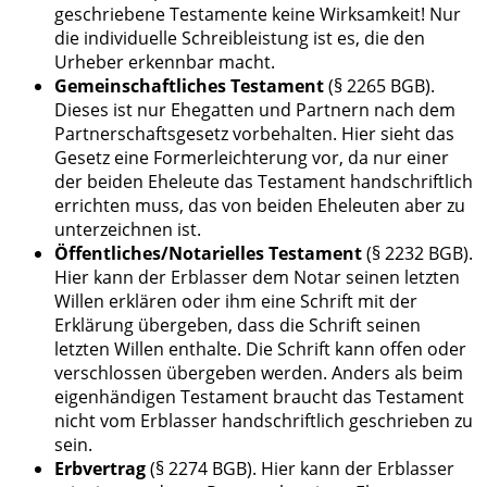
geschriebene Testamente keine Wirksamkeit! Nur
die individuelle Schreibleistung ist es, die den
Urheber erkennbar macht.
Gemeinschaftliches Testament
(§ 2265 BGB).
Dieses ist nur Ehegatten und Partnern nach dem
Partnerschaftsgesetz vorbehalten. Hier sieht das
Gesetz eine Formerleichterung vor, da nur einer
der beiden Eheleute das Testament handschriftlich
errichten muss, das von beiden Eheleuten aber zu
unterzeichnen ist.
Öffentliches/Notarielles Testament
(§ 2232 BGB).
Hier kann der Erblasser dem Notar seinen letzten
Willen erklären oder ihm eine Schrift mit der
Erklärung übergeben, dass die Schrift seinen
letzten Willen enthalte. Die Schrift kann offen oder
verschlossen übergeben werden. Anders als beim
eigenhändigen Testament braucht das Testament
nicht vom Erblasser handschriftlich geschrieben zu
sein.
Erbvertrag
(§ 2274 BGB). Hier kann der Erblasser