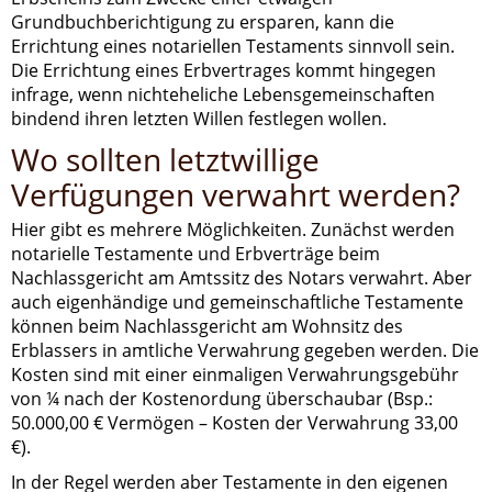
Grundbuchberichtigung zu ersparen, kann die
Errichtung eines notariellen Testaments sinnvoll sein.
Die Errichtung eines Erbvertrages kommt hingegen
infrage, wenn nichteheliche Lebensgemeinschaften
bindend ihren letzten Willen festlegen wollen.
Wo sollten letztwillige
Verfügungen verwahrt werden?
Hier gibt es mehrere Möglichkeiten. Zunächst werden
notarielle Testamente und Erbverträge beim
Nachlassgericht am Amtssitz des Notars verwahrt. Aber
auch eigenhändige und gemeinschaftliche Testamente
können beim Nachlassgericht am Wohnsitz des
Erblassers in amtliche Verwahrung gegeben werden. Die
Kosten sind mit einer einmaligen Verwahrungsgebühr
von ¼ nach der Kostenordung überschaubar (Bsp.:
50.000,00 € Vermögen – Kosten der Verwahrung 33,00
€).
In der Regel werden aber Testamente in den eigenen