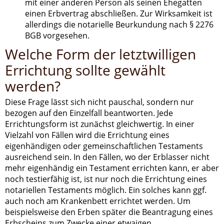
mit einer anderen Person als seinen Ehegatten
einen Erbvertrag abschließen. Zur Wirksamkeit ist
allerdings die notarielle Beurkundung nach § 2276
BGB vorgesehen.
Welche Form der letztwilligen
Errichtung sollte gewählt
werden?
Diese Frage lässt sich nicht pauschal, sondern nur
bezogen auf den Einzelfall beantworten. Jede
Errichtungsform ist zunächst gleichwertig. In einer
Vielzahl von Fällen wird die Errichtung eines
eigenhändigen oder gemeinschaftlichen Testaments
ausreichend sein. In den Fällen, wo der Erblasser nicht
mehr eigenhändig ein Testament errichten kann, er aber
noch testierfähig ist, ist nur noch die Errichtung eines
notariellen Testaments möglich. Ein solches kann ggf.
auch noch am Krankenbett errichtet werden. Um
beispielsweise den Erben später die Beantragung eines
Erbscheins zum Zwecke einer etwaigen