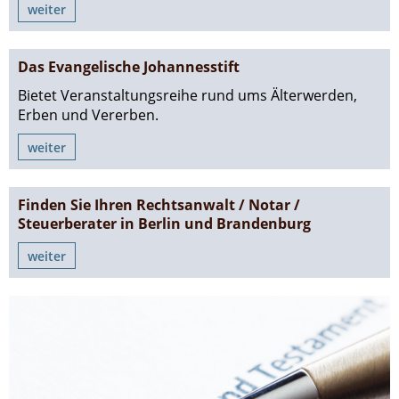
weiter
Das Evangelische Johannesstift
Bietet Veranstaltungsreihe rund ums Älterwerden,
Erben und Vererben.
weiter
Finden Sie Ihren Rechtsanwalt / Notar /
Steuerberater in Berlin und Brandenburg
weiter