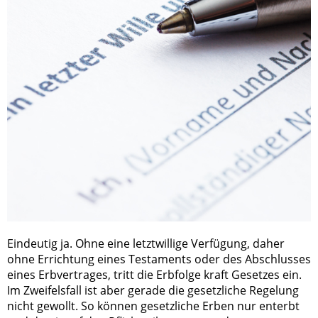
Eindeutig ja. Ohne eine letztwillige Verfügung, daher
ohne Errichtung eines Testaments oder des Abschlusses
eines Erbvertrages, tritt die Erbfolge kraft Gesetzes ein.
Im Zweifelsfall ist aber gerade die gesetzliche Regelung
nicht gewollt. So können gesetzliche Erben nur enterbt