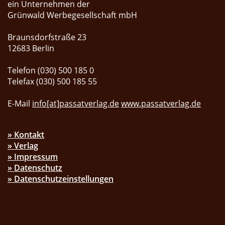
ein Unternehmen der
Grünwald Werbegesellschaft mbH
Braunsdorfstraße 23
12683 Berlin
Telefon (030) 500 185 0
Telefax (030) 500 185 55
E-Mail
info[at]passatverlag.de
www.passatverlag.de
» Kontakt
» Verlag
» Impressum
» Datenschutz
» Datenschutzeinstellungen