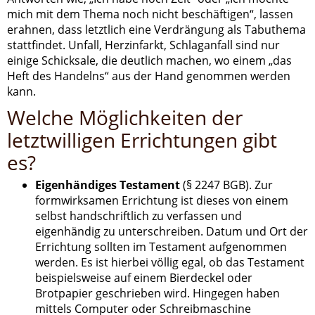
mich mit dem Thema noch nicht beschäftigen“, lassen
erahnen, dass letztlich eine Verdrängung als Tabuthema
stattfindet. Unfall, Herzinfarkt, Schlaganfall sind nur
einige Schicksale, die deutlich machen, wo einem „das
Heft des Handelns“ aus der Hand genommen werden
kann.
Welche Möglichkeiten der
letztwilligen Errichtungen gibt
es?
Eigenhändiges Testament
(§ 2247 BGB). Zur
formwirksamen Errichtung ist dieses von einem
selbst handschriftlich zu verfassen und
eigenhändig zu unterschreiben. Datum und Ort der
Errichtung sollten im Testament aufgenommen
werden. Es ist hierbei völlig egal, ob das Testament
beispielsweise auf einem Bierdeckel oder
Brotpapier geschrieben wird. Hingegen haben
mittels Computer oder Schreibmaschine