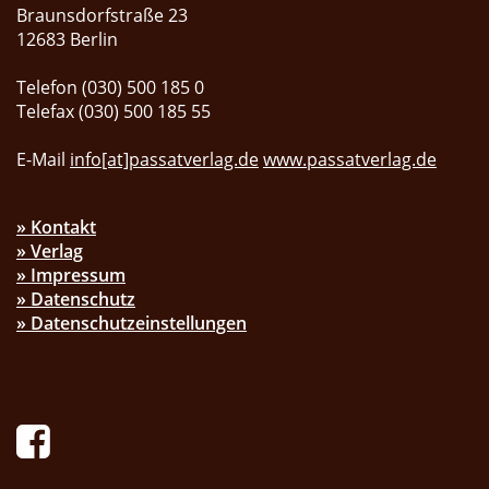
Braunsdorfstraße 23
12683 Berlin
Telefon (030) 500 185 0
Telefax (030) 500 185 55
E-Mail
info[at]passatverlag.de
www.passatverlag.de
» Kontakt
» Verlag
» Impressum
» Datenschutz
» Datenschutzeinstellungen