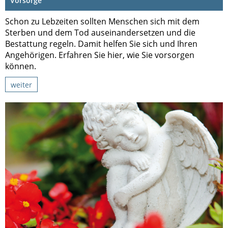
Vorsorge
Schon zu Lebzeiten sollten Menschen sich mit dem
Sterben und dem Tod auseinandersetzen und die
Bestattung regeln. Damit helfen Sie sich und Ihren
Angehörigen. Erfahren Sie hier, wie Sie vorsorgen
können.
weiter