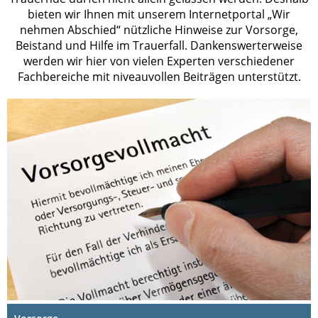
bieten wir Ihnen mit unserem Internetportal „Wir
nehmen Abschied“ nützliche Hinweise zur Vorsorge,
Beistand und Hilfe im Trauerfall. Dankenswerterweise
werden wir hier von vielen Experten verschiedener
Fachbereiche mit niveauvollen Beiträgen unterstützt.