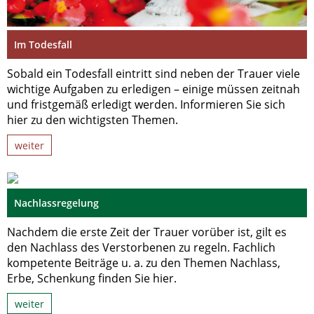
Im Todesfall
Sobald ein Todesfall eintritt sind neben der Trauer viele
wichtige Aufgaben zu erledigen – einige müssen zeitnah
und fristgemäß erledigt werden. Informieren Sie sich
hier zu den wichtigsten Themen.
weiter
Nachlassregelung
Nachdem die erste Zeit der Trauer vorüber ist, gilt es
den Nachlass des Verstorbenen zu regeln. Fachlich
kompetente Beiträge u. a. zu den Themen Nachlass,
Erbe, Schenkung finden Sie hier.
weiter