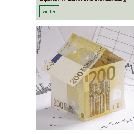
weiter