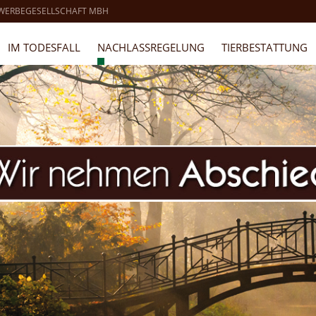
 WERBEGESELLSCHAFT MBH
IM TODESFALL
NACHLASSREGELUNG
TIERBESTATTUNG