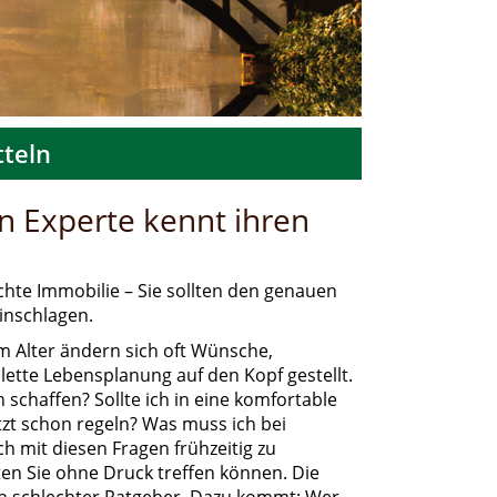
teln
in Experte kennt ihren
hte Immobilie – Sie sollten den genauen
inschlagen.
im Alter ändern sich oft Wünsche,
lette Lebensplanung auf den Kopf gestellt.
 schaffen? Sollte ich in eine komfortable
tzt schon regeln? Was muss ich bei
h mit diesen Fragen frühzeitig zu
en Sie ohne Druck treffen können. Die