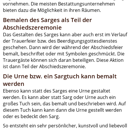
vornehmen. Die meisten Bestattungsunternehmen
bieten dazu die Möglichkeit in ihren Räumen.
Bemalen des Sarges als Teil der
Abschiedszeremonie
Das Gestalten des Sarges kann aber auch erst im Verlauf
der Trauerfeier bzw. des Beerdigungsgottesdienstes
geschehen. Dann wird der während der Abschiedsfeier
bemalt, beschriftet oder mit Symbolen geschmückt. Die
Trauergäste können sich daran beteiligen. Diese Aktion
ist dann Teil der Abschiedszeremonie.
Die Urne bzw. ein Sargtuch kann bemalt
werden
Ebenso kann statt des Sarges eine Urne gestaltet
werden. Es kann aber statt Sarg oder Urne auch ein
großes Tuch sein, das bemalt und beschrieben wird. Auf
diesem Tuch kann kann dann die Urne gestellt werden
oder es bedeckt den Sarg.
So entsteht ein sehr persönlicher, kunstvoll und liebevoll