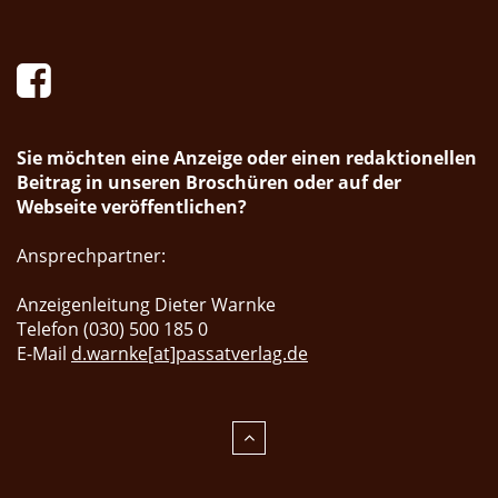
Sie möchten eine Anzeige oder einen redaktionellen
Beitrag in unseren Broschüren oder auf der
Webseite veröffentlichen?
Ansprechpartner:
Anzeigenleitung Dieter Warnke
Telefon (030) 500 185 0
E-Mail
d.warnke[at]passatverlag.de