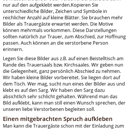
nur auf den aufgeklebt werden.Kopieren Sie
unterschiedliche Bilder, Zeichen und Symbole in
reichlicher Anzahl auf kleine Blätter. Sie brauchen mehr
Bilder als Trauergäste erwartet werden. Die Motive
können mehrmals vorkommen. Diese Darstellungen
sollten natürlich zur Trauer, zum Abschied, zur Hoffnung
passen. Auch können an die verstorbene Person
erinnern.
Legen Sie diese Bilder aus z.B. auf einen Beistelltisch am
Rande des Trauersaals bzw. Kirchsaales. Wir geben nun
die Gelegenheit, ganz persönlich Abschied zu nehmen.
Wir haben kleine Bilder vorbereitet. Sie liegen dort auf
dem Tisch. Wer mag, sucht nun eines der Bilder aus und
klebt es auf den Sarg. Wir haben den Sarg dazu
absichtlich sehr schlicht gehalten. Während man das
Bild aufklebt, kann man still einen Wunsch sprechen, der
unseren liebe Verstorbenen begleiten soll.
Einen mitgebrachten Spruch aufkleben
Man kann die Trauergäste schon mit der Einladung zum