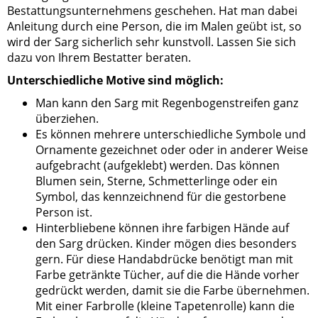
Bestattungsunternehmens geschehen. Hat man dabei
Anleitung durch eine Person, die im Malen geübt ist, so
wird der Sarg sicherlich sehr kunstvoll. Lassen Sie sich
dazu von Ihrem Bestatter beraten.
Unterschiedliche Motive sind möglich:
Man kann den Sarg mit Regenbogenstreifen ganz
überziehen.
Es können mehrere unterschiedliche Symbole und
Ornamente gezeichnet oder oder in anderer Weise
aufgebracht (aufgeklebt) werden. Das können
Blumen sein, Sterne, Schmetterlinge oder ein
Symbol, das kennzeichnend für die gestorbene
Person ist.
Hinterbliebene können ihre farbigen Hände auf
den Sarg drücken. Kinder mögen dies besonders
gern. Für diese Handabdrücke benötigt man mit
Farbe getränkte Tücher, auf die die Hände vorher
gedrückt werden, damit sie die Farbe übernehmen.
Mit einer Farbrolle (kleine Tapetenrolle) kann die