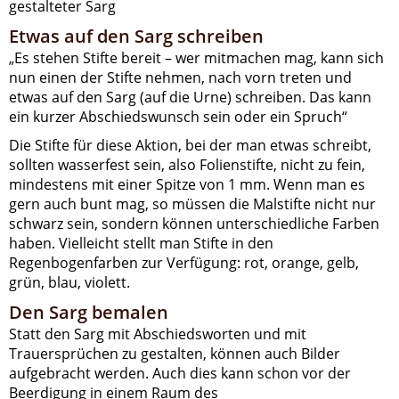
gestalteter Sarg
Etwas auf den Sarg schreiben
„Es stehen Stifte bereit – wer mitmachen mag, kann sich
nun einen der Stifte nehmen, nach vorn treten und
etwas auf den Sarg (auf die Urne) schreiben. Das kann
ein kurzer Abschiedswunsch sein oder ein Spruch“
Die Stifte für diese Aktion, bei der man etwas schreibt,
sollten wasserfest sein, also Folienstifte, nicht zu fein,
mindestens mit einer Spitze von 1 mm. Wenn man es
gern auch bunt mag, so müssen die Malstifte nicht nur
schwarz sein, sondern können unterschiedliche Farben
haben. Vielleicht stellt man Stifte in den
Regenbogenfarben zur Verfügung: rot, orange, gelb,
grün, blau, violett.
Den Sarg bemalen
Statt den Sarg mit Abschiedsworten und mit
Trauersprüchen zu gestalten, können auch Bilder
aufgebracht werden. Auch dies kann schon vor der
Beerdigung in einem Raum des