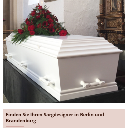
Finden Sie Ihren Sargdesigner in Berlin und
Brandenburg