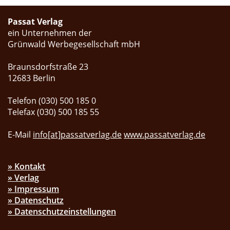
Passat Verlag
ein Unternehmen der
Grünwald Werbegesellschaft mbH
Braunsdorfstraße 23
12683 Berlin
Telefon (030) 500 185 0
Telefax (030) 500 185 55
E-Mail
info[at]passatverlag.de
www.passatverlag.de
» Kontakt
» Verlag
» Impressum
» Datenschutz
» Datenschutzeinstellungen