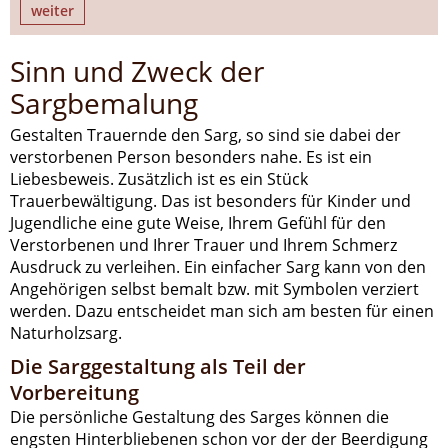
weiter
Sinn und Zweck der
Sargbemalung
Gestalten Trauernde den Sarg, so sind sie dabei der
verstorbenen Person besonders nahe. Es ist ein
Liebesbeweis. Zusätzlich ist es ein Stück
Trauerbewältigung. Das ist besonders für Kinder und
Jugendliche eine gute Weise, Ihrem Gefühl für den
Verstorbenen und Ihrer Trauer und Ihrem Schmerz
Ausdruck zu verleihen. Ein einfacher Sarg kann von den
Angehörigen selbst bemalt bzw. mit Symbolen verziert
werden. Dazu entscheidet man sich am besten für einen
Naturholzsarg.
Die Sarggestaltung als Teil der
Vorbereitung
Die persönliche Gestaltung des Sarges können die
engsten Hinterbliebenen schon vor der der Beerdigung