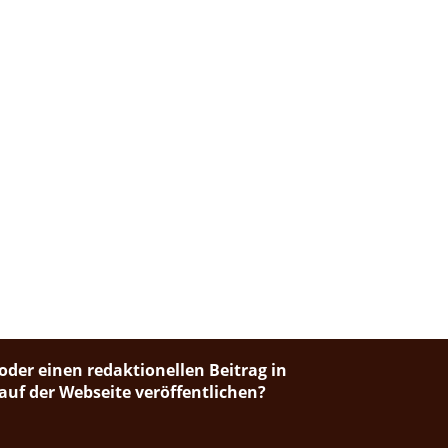
oder einen redaktionellen Beitrag in
uf der Webseite veröffentlichen?