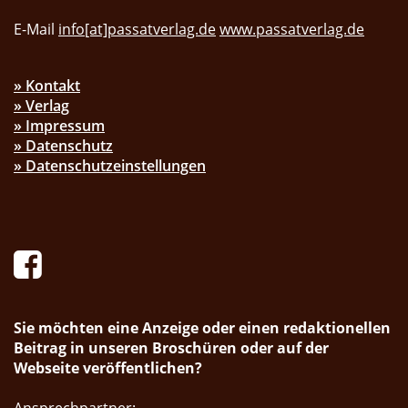
E-Mail
info[at]passatverlag.de
www.passatverlag.de
» Kontakt
» Verlag
» Impressum
» Datenschutz
» Datenschutzeinstellungen
Sie möchten eine Anzeige oder einen redaktionellen
Beitrag in unseren Broschüren oder auf der
Webseite veröffentlichen?