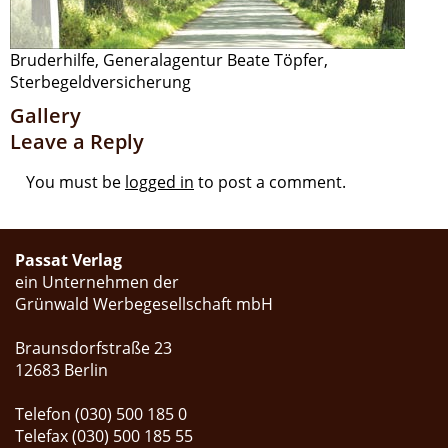
Bruderhilfe, Generalagentur Beate Töpfer,
Sterbegeldversicherung
Gallery
Leave a Reply
You must be
logged in
to post a comment.
Passat Verlag
ein Unternehmen der
Grünwald Werbegesellschaft mbH
Braunsdorfstraße 23
12683 Berlin
Telefon (030) 500 185 0
Telefax (030) 500 185 55