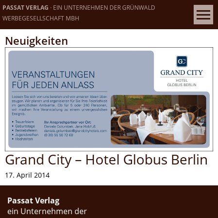
PASSAT VERLAG
· EIN UNTERNEHMEN DER GRÜNWALD
WERBEGESELLSCHAFT MBH
Neuigkeiten
Grand City – Hotel Globus Berlin
17. April 2014
Passat Verlag
ein Unternehmen der