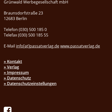
Grünwald Werbegesellschaft mbH
Braunsdorfstraße 23
12683 Berlin
Telefon (030) 500 185 0
Telefax (030) 500 185 55
E-Mail
info[at]passatverlag.de
www.passatverlag.de
» Kontakt
» Verlag
» Impressum
» Datenschutz
» Datenschutzeinstellungen