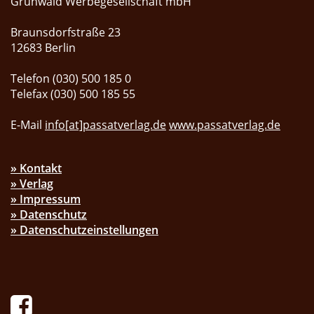
Grünwald Werbegesellschaft mbH
Braunsdorfstraße 23
12683 Berlin
Telefon (030) 500 185 0
Telefax (030) 500 185 55
E-Mail
info[at]passatverlag.de
www.passatverlag.de
» Kontakt
» Verlag
» Impressum
» Datenschutz
» Datenschutzeinstellungen