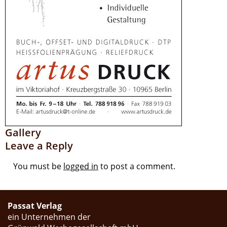
Gallery
Leave a Reply
You must be
logged in
to post a comment.
Passat Verlag
ein Unternehmen der