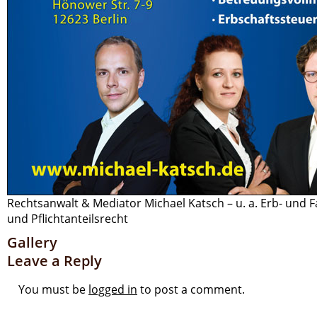
Rechtsanwalt & Mediator Michael Katsch – u. a. Erb- und F
und Pflichtanteilsrecht
Gallery
Leave a Reply
You must be
logged in
to post a comment.