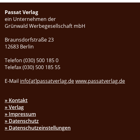
Passat Verlag
ein Unternehmen der
Grünwald Werbegesellschaft mbH
Braunsdorfstraße 23
12683 Berlin
Telefon (030) 500 185 0
Telefax (030) 500 185 55
E-Mail
info[at]passatverlag.de
www.passatverlag.de
» Kontakt
» Verlag
» Impressum
» Datenschutz
» Datenschutzeinstellungen