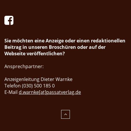
Sie möchten eine Anzeige oder einen redaktionellen
Beitrag in unseren Broschüren oder auf der
Webseite veröffentlichen?
Ansprechpartner:
Anzeigenleitung Dieter Warnke
Telefon (030) 500 185 0
E-Mail
d.warnke[at]passatverlag.de