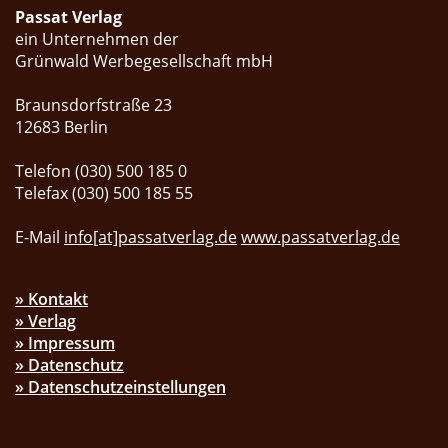
Passat Verlag
ein Unternehmen der
Grünwald Werbegesellschaft mbH
Braunsdorfstraße 23
12683 Berlin
Telefon (030) 500 185 0
Telefax (030) 500 185 55
E-Mail
info[at]passatverlag.de
www.passatverlag.de
» Kontakt
» Verlag
» Impressum
» Datenschutz
» Datenschutzeinstellungen