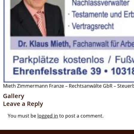
Mieth Zimmermann Franze – Rechtsanwälte GbR – Steuer
Gallery
Leave a Reply
You must be
logged in
to post a comment.