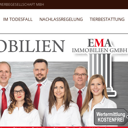
 WERBEGESELLSCHAFT MBH
IM TODESFALL
NACHLASSREGELUNG
TIERBESTATTUNG