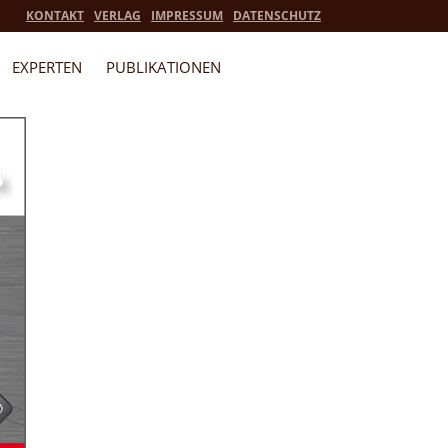
KONTAKT
VERLAG
IMPRESSUM
DATENSCHUTZ
EXPERTEN
PUBLIKATIONEN