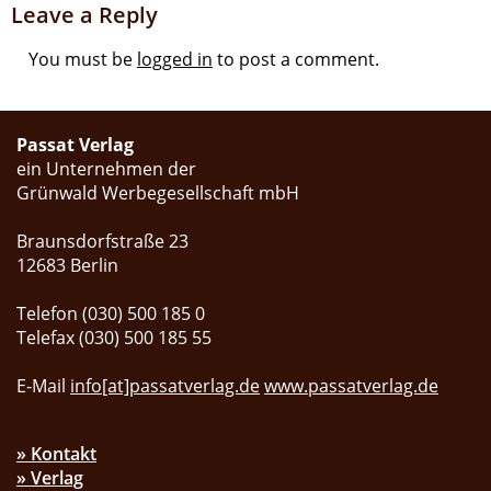
Leave a Reply
You must be
logged in
to post a comment.
Passat Verlag
ein Unternehmen der
Grünwald Werbegesellschaft mbH
Braunsdorfstraße 23
12683 Berlin
Telefon (030) 500 185 0
Telefax (030) 500 185 55
E-Mail
info[at]passatverlag.de
www.passatverlag.de
» Kontakt
» Verlag