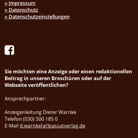
» Impressum
» Datenschutz
» Datenschutzeinstellungen
Sie möchten eine Anzeige oder einen redaktionellen
Beitrag in unseren Broschüren oder auf der
Webseite veröffentlichen?
Ansprechpartner:
Anzeigenleitung Dieter Warnke
Telefon (030) 500 185 0
E-Mail
d.warnke[at]passatverlag.de