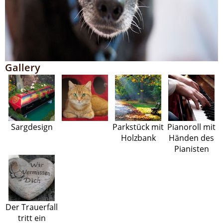
Gallery
Sargdesign
Parkstück mit
Pianoroll mit
Holzbank
Händen des
Pianisten
Der Trauerfall
tritt ein