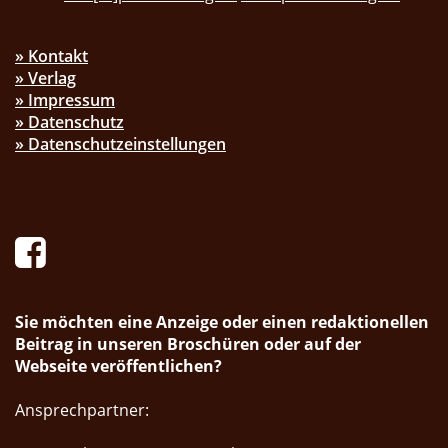
» Kontakt
» Verlag
» Impressum
» Datenschutz
» Datenschutzeinstellungen
Sie möchten eine Anzeige oder einen redaktionellen
Beitrag in unseren Broschüren oder auf der
Webseite veröffentlichen?
Ansprechpartner: