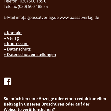
Telefon (030) 500 185 0
Telefax (030) 500 185 55
E-Mail
info[at]passatverlag.de
www.passatverlag.de
» Kontakt
» Verlag
» Impressum
» Datenschutz
» Datenschutzeinstellungen
Sie möchten eine Anzeige oder einen redaktionellen
Beitrag in unseren Broschüren oder auf der
Webseite veröffentlichen?