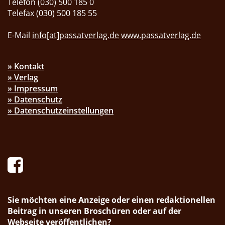
Telefon (030) 500 185 0
Telefax (030) 500 185 55
E-Mail
info[at]passatverlag.de
www.passatverlag.de
» Kontakt
» Verlag
» Impressum
» Datenschutz
» Datenschutzeinstellungen
Sie möchten eine Anzeige oder einen redaktionellen
Beitrag in unseren Broschüren oder auf der
Webseite veröffentlichen?