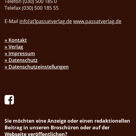
Telefon (030) 500 185 0
Telefax (030) 500 185 55
E-Mail
info[at]passatverlag.de
www.passatverlag.de
» Kontakt
» Verlag
» Impressum
» Datenschutz
» Datenschutzeinstellungen
Sie möchten eine Anzeige oder einen redaktionellen
Beitrag in unseren Broschüren oder auf der
Webseite veröffentlichen?