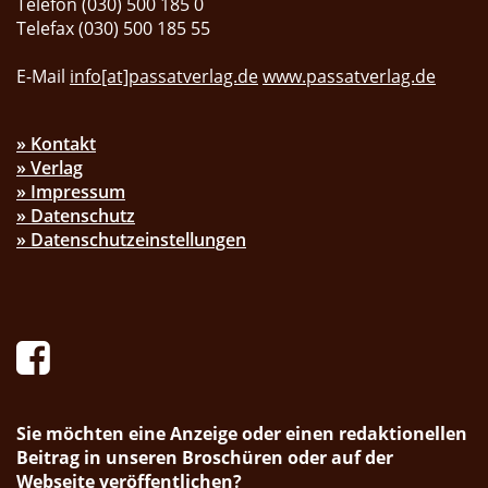
Telefon (030) 500 185 0
Telefax (030) 500 185 55
E-Mail
info[at]passatverlag.de
www.passatverlag.de
» Kontakt
» Verlag
» Impressum
» Datenschutz
» Datenschutzeinstellungen
Sie möchten eine Anzeige oder einen redaktionellen
Beitrag in unseren Broschüren oder auf der
Webseite veröffentlichen?