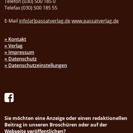
Telefon (030) 500 185 0
Telefax (030) 500 185 55
E-Mail
info[at]passatverlag.de
www.passatverlag.de
» Kontakt
» Verlag
» Impressum
» Datenschutz
» Datenschutzeinstellungen
Sie möchten eine Anzeige oder einen redaktionellen
Beitrag in unseren Broschüren oder auf der
Webseite veröffentlichen?