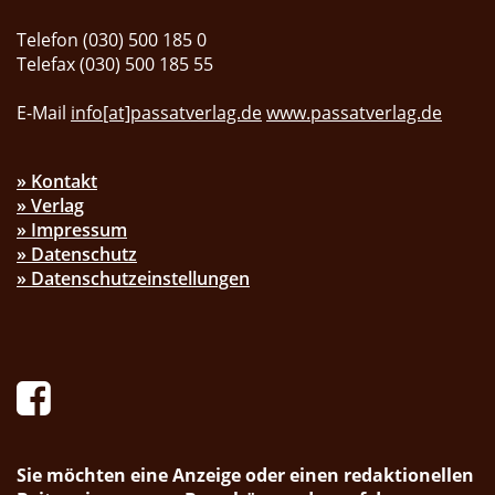
Telefon (030) 500 185 0
Telefax (030) 500 185 55
E-Mail
info[at]passatverlag.de
www.passatverlag.de
» Kontakt
» Verlag
» Impressum
» Datenschutz
» Datenschutzeinstellungen
Sie möchten eine Anzeige oder einen redaktionellen