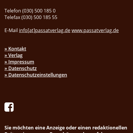
Telefon (030) 500 185 0
Telefax (030) 500 185 55
E-Mail
info[at]passatverlag.de
www.passatverlag.de
» Kontakt
» Verlag
» Impressum
» Datenschutz
» Datenschutzeinstellungen
Sie möchten eine Anzeige oder einen redaktionellen