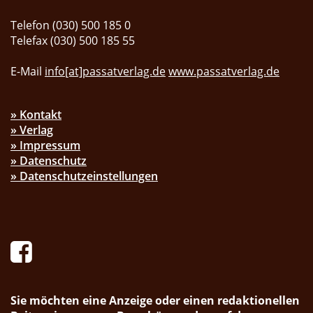
Telefon (030) 500 185 0
Telefax (030) 500 185 55
E-Mail
info[at]passatverlag.de
www.passatverlag.de
» Kontakt
» Verlag
» Impressum
» Datenschutz
» Datenschutzeinstellungen
Sie möchten eine Anzeige oder einen redaktionellen