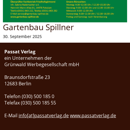
Gartenbau Spillner
30. September 2025
Passat Verlag
ein Unternehmen der
Grünwald Werbegesellschaft mbH
Braunsdorfstraße 23
12683 Berlin
Telefon (030) 500 185 0
Telefax (030) 500 185 55
E-Mail
info[at]passatverlag.de
www.passatverlag.de