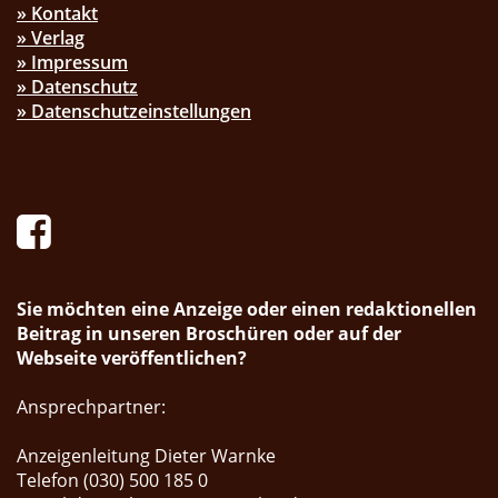
» Kontakt
» Verlag
» Impressum
» Datenschutz
» Datenschutzeinstellungen
Sie möchten eine Anzeige oder einen redaktionellen
Beitrag in unseren Broschüren oder auf der
Webseite veröffentlichen?
Ansprechpartner:
Anzeigenleitung Dieter Warnke
Telefon (030) 500 185 0