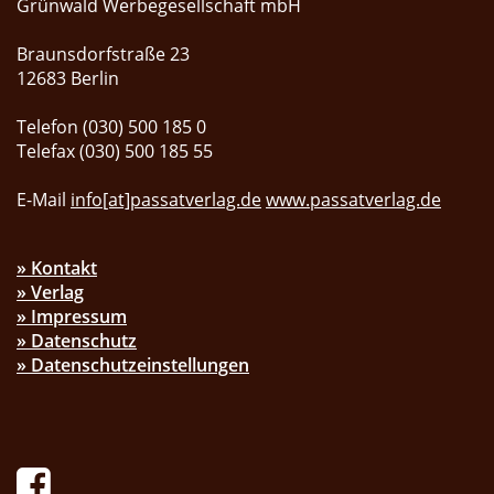
Grünwald Werbegesellschaft mbH
Braunsdorfstraße 23
12683 Berlin
Telefon (030) 500 185 0
Telefax (030) 500 185 55
E-Mail
info[at]passatverlag.de
www.passatverlag.de
» Kontakt
» Verlag
» Impressum
» Datenschutz
» Datenschutzeinstellungen