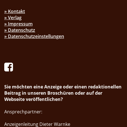
» Kontakt
» Verlag
» Impressum
» Datenschutz
» Datenschutzeinstellungen
Sie möchten eine Anzeige oder einen redaktionellen
Beitrag in unseren Broschüren oder auf der
Webseite veröffentlichen?
Ansprechpartner:
Anzeigenleitung Dieter Warnke