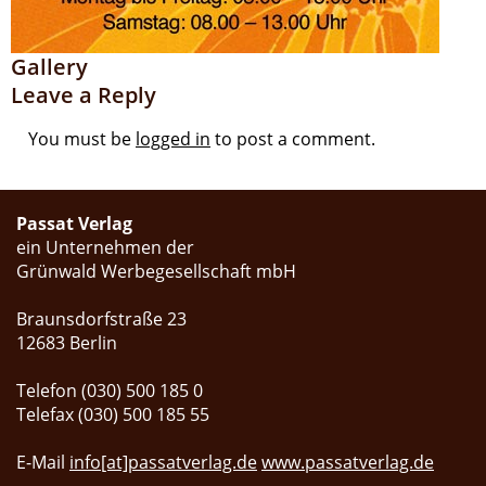
Gallery
Leave a Reply
You must be
logged in
to post a comment.
Passat Verlag
ein Unternehmen der
Grünwald Werbegesellschaft mbH
Braunsdorfstraße 23
12683 Berlin
Telefon (030) 500 185 0
Telefax (030) 500 185 55
E-Mail
info[at]passatverlag.de
www.passatverlag.de