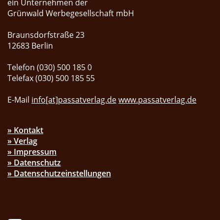
ein Unternehmen der
Grünwald Werbegesellschaft mbH
Braunsdorfstraße 23
12683 Berlin
Telefon (030) 500 185 0
Telefax (030) 500 185 55
E-Mail
info[at]passatverlag.de
www.passatverlag.de
» Kontakt
» Verlag
» Impressum
» Datenschutz
» Datenschutzeinstellungen