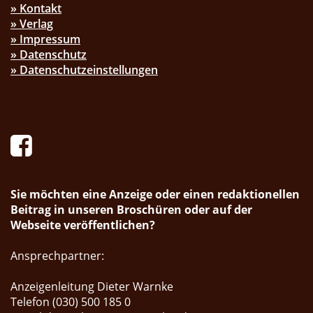
» Kontakt
» Verlag
» Impressum
» Datenschutz
» Datenschutzeinstellungen
Sie möchten eine Anzeige oder einen redaktionellen
Beitrag in unseren Broschüren oder auf der
Webseite veröffentlichen?
Ansprechpartner:
Anzeigenleitung Dieter Warnke
Telefon (030) 500 185 0