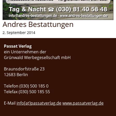
Andres Bestattungen
2. September 2014
Passat Verlag
ein Unternehmen der
Grünwald Werbegesellschaft mbH
Braunsdorfstraße 23
12683 Berlin
Telefon (030) 500 185 0
Telefax (030) 500 185 55
E-Mail
info[at]passatverlag.de
www.passatverlag.de