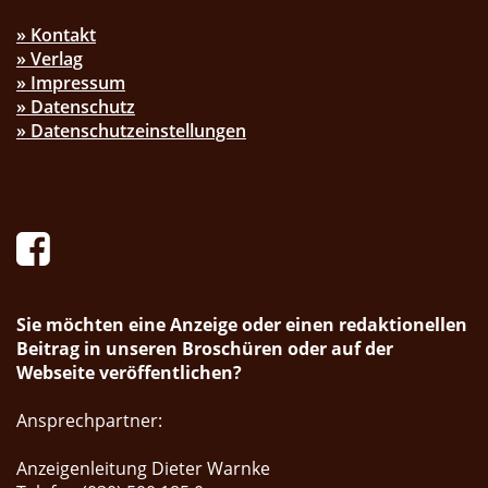
» Kontakt
» Verlag
» Impressum
» Datenschutz
» Datenschutzeinstellungen
Sie möchten eine Anzeige oder einen redaktionellen
Beitrag in unseren Broschüren oder auf der
Webseite veröffentlichen?
Ansprechpartner:
Anzeigenleitung Dieter Warnke