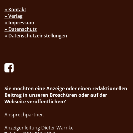
» Kontakt
» Verlag
» Impressum
» Datenschutz
» Datenschutzeinstellungen
Sie möchten eine Anzeige oder einen redaktionellen
Beitrag in unseren Broschüren oder auf der
Webseite veröffentlichen?
Ansprechpartner:
Anzeigenleitung Dieter Warnke